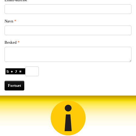
Navn
Besked
Fortsæt