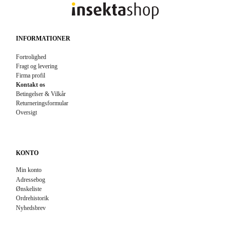
INFORMATIONER
Fortrolighed
Fragt og levering
Firma profil
Kontakt os
Betingelser & Vilkår
Returneringsformular
Oversigt
KONTO
Min konto
Adressebog
Ønskeliste
Ordrehistorik
Nyhedsbrev