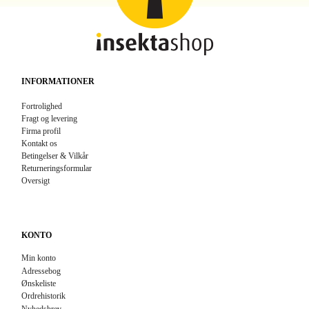
INFORMATIONER
Fortrolighed
Fragt og levering
Firma profil
Kontakt os
Betingelser & Vilkår
Returneringsformular
Oversigt
KONTO
Min konto
Adressebog
Ønskeliste
Ordrehistorik