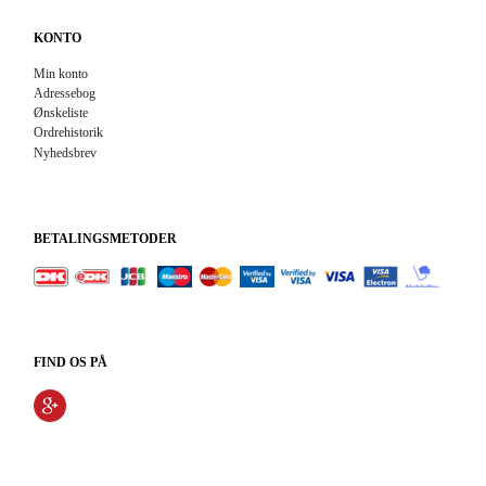
KONTO
Min konto
Adressebog
Ønskeliste
Ordrehistorik
Nyhedsbrev
BETALINGSMETODER
FIND OS PÅ