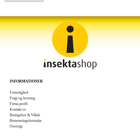
INFORMATIONER
Fortrolighed
Fragt og levering
Firma profil
Kontakt os
Betingelser & Vilkår
Returneringsformular
Oversigt