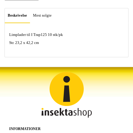
Beskrivelse
Mest solgte
Limplader til I Trap125 10 stk/pk
Str. 23,2 x 42,2 cm
INFORMATIONER