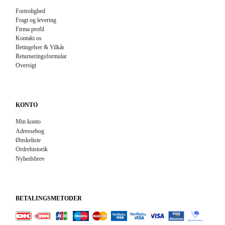
Fortrolighed
Fragt og levering
Firma profil
Kontakt os
Betingelser & Vilkår
Returneringsformular
Oversigt
KONTO
Min konto
Adressebog
Ønskeliste
Ordrehistorik
Nyhedsbrev
BETALINGSMETODER