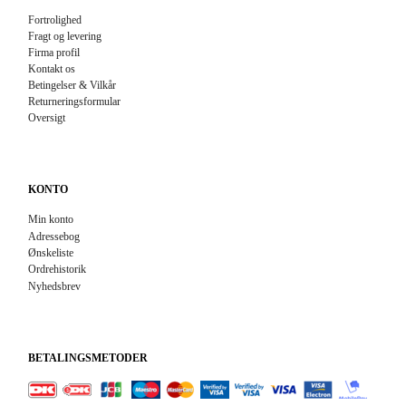
Fortrolighed
Fragt og levering
Firma profil
Kontakt os
Betingelser & Vilkår
Returneringsformular
Oversigt
KONTO
Min konto
Adressebog
Ønskeliste
Ordrehistorik
Nyhedsbrev
BETALINGSMETODER