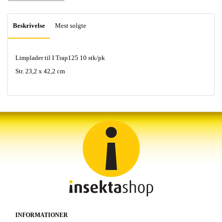
Beskrivelse
Mest solgte
Limplader til I Trap125 10 stk/pk
Str. 23,2 x 42,2 cm
INFORMATIONER