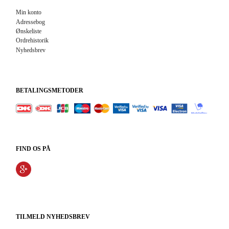
Min konto
Adressebog
Ønskeliste
Ordrehistorik
Nyhedsbrev
BETALINGSMETODER
FIND OS PÅ
TILMELD NYHEDSBREV