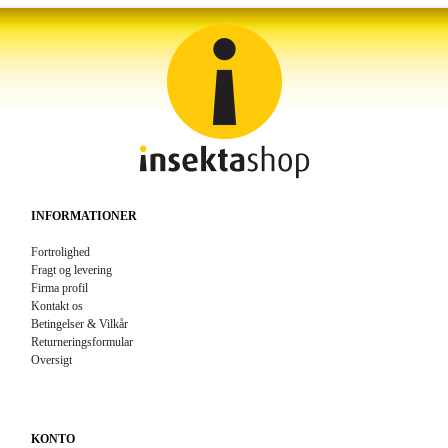
INFORMATIONER
Fortrolighed
Fragt og levering
Firma profil
Kontakt os
Betingelser & Vilkår
Returneringsformular
Oversigt
KONTO