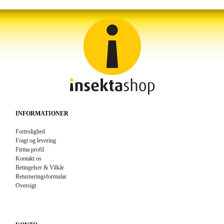
INFORMATIONER
Fortrolighed
Fragt og levering
Firma profil
Kontakt os
Betingelser & Vilkår
Returneringsformular
Oversigt