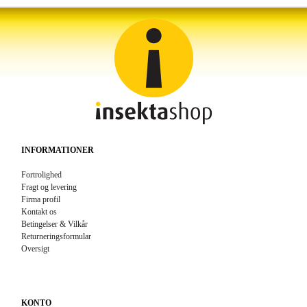
INFORMATIONER
Fortrolighed
Fragt og levering
Firma profil
Kontakt os
Betingelser & Vilkår
Returneringsformular
Oversigt
KONTO