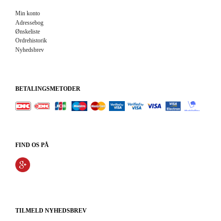
Min konto
Adressebog
Ønskeliste
Ordrehistorik
Nyhedsbrev
BETALINGSMETODER
FIND OS PÅ
TILMELD NYHEDSBREV