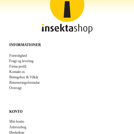
INFORMATIONER
Fortrolighed
Fragt og levering
Firma profil
Kontakt os
Betingelser & Vilkår
Returneringsformular
Oversigt
KONTO
Min konto
Adressebog
Ønskeliste