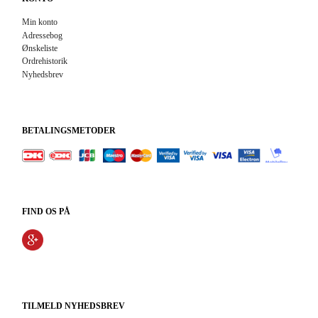
Min konto
Adressebog
Ønskeliste
Ordrehistorik
Nyhedsbrev
BETALINGSMETODER
FIND OS PÅ
TILMELD NYHEDSBREV