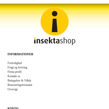
INFORMATIONER
Fortrolighed
Fragt og levering
Firma profil
Kontakt os
Betingelser & Vilkår
Returneringsformular
Oversigt
KONTO