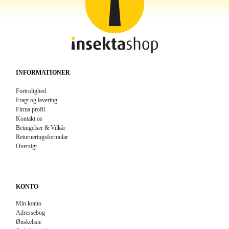
INFORMATIONER
Fortrolighed
Fragt og levering
Firma profil
Kontakt os
Betingelser & Vilkår
Returneringsformular
Oversigt
KONTO
Min konto
Adressebog
Ønskeliste