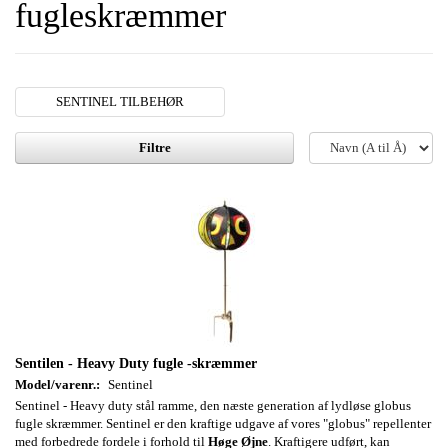
fugleskræmmer
SENTINEL TILBEHØR
Filtre
Sentilen - Heavy Duty fugle -skræmmer
Model/varenr.:
Sentinel
Sentinel - Heavy duty stål ramme, den næste generation af lydløse globus
fugle skræmmer. Sentinel er den kraftige udgave af vores "globus" repellenter
med forbedrede fordele i forhold til
Høge Øjne
. Kraftigere udført, kan