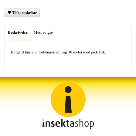
Tilføj ønskeliste
Beskrivelse
Mest solgte
Birdgard højtaler forlængerledning 30 meter med jack stik.