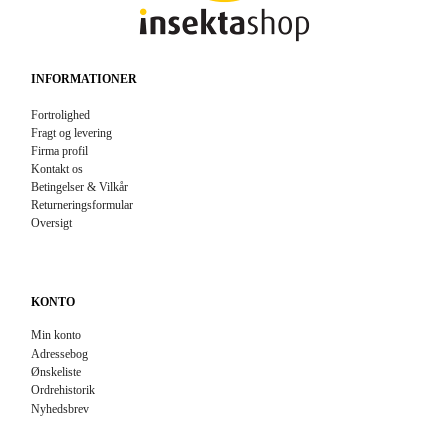
INFORMATIONER
Fortrolighed
Fragt og levering
Firma profil
Kontakt os
Betingelser & Vilkår
Returneringsformular
Oversigt
KONTO
Min konto
Adressebog
Ønskeliste
Ordrehistorik
Nyhedsbrev