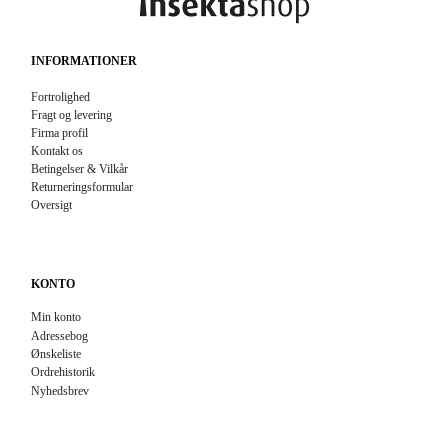
INFORMATIONER
Fortrolighed
Fragt og levering
Firma profil
Kontakt os
Betingelser & Vilkår
Returneringsformular
Oversigt
KONTO
Min konto
Adressebog
Ønskeliste
Ordrehistorik
Nyhedsbrev