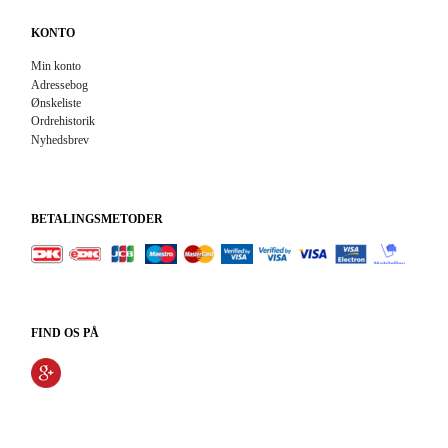
KONTO
Min konto
Adressebog
Ønskeliste
Ordrehistorik
Nyhedsbrev
BETALINGSMETODER
FIND OS PÅ