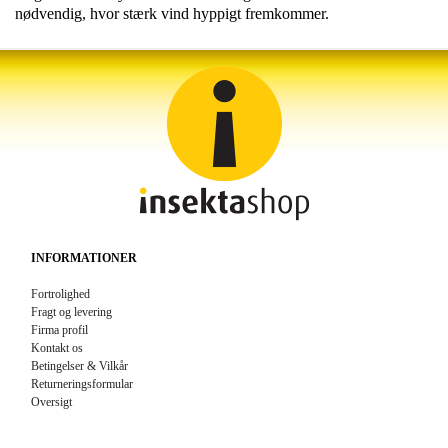
nødvendig, hvor stærk vind hyppigt fremkommer.
INFORMATIONER
Fortrolighed
Fragt og levering
Firma profil
Kontakt os
Betingelser & Vilkår
Returneringsformular
Oversigt