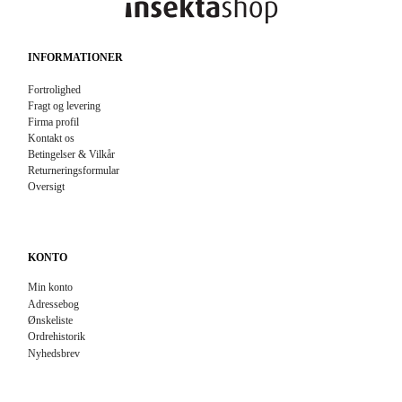
INFORMATIONER
Fortrolighed
Fragt og levering
Firma profil
Kontakt os
Betingelser & Vilkår
Returneringsformular
Oversigt
KONTO
Min konto
Adressebog
Ønskeliste
Ordrehistorik
Nyhedsbrev