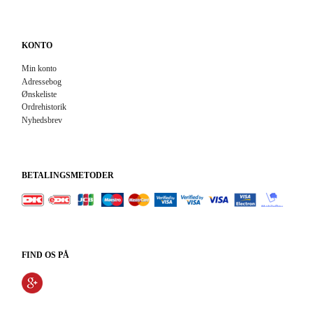
KONTO
Min konto
Adressebog
Ønskeliste
Ordrehistorik
Nyhedsbrev
BETALINGSMETODER
FIND OS PÅ