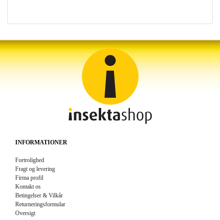
INFORMATIONER
Fortrolighed
Fragt og levering
Firma profil
Kontakt os
Betingelser & Vilkår
Returneringsformular
Oversigt