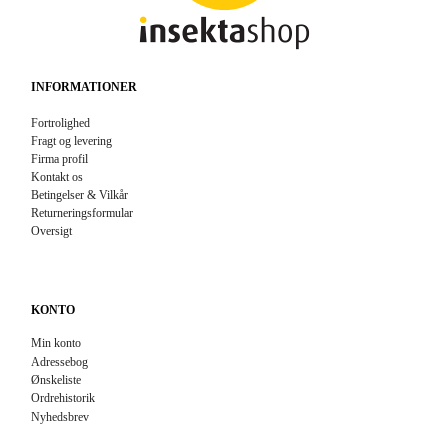
INFORMATIONER
Fortrolighed
Fragt og levering
Firma profil
Kontakt os
Betingelser & Vilkår
Returneringsformular
Oversigt
KONTO
Min konto
Adressebog
Ønskeliste
Ordrehistorik
Nyhedsbrev