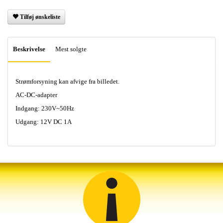
Tilføj ønskeliste
Beskrivelse
Mest solgte
Strømforsyning kan afvige fra billedet.
AC-DC-adapter
Indgang: 230V~50Hz
Udgang: 12V DC 1A