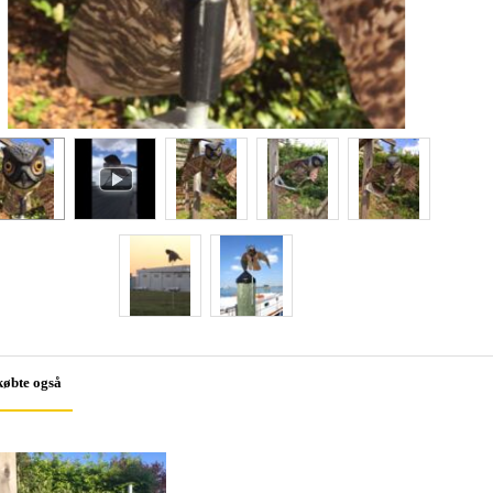
købte også